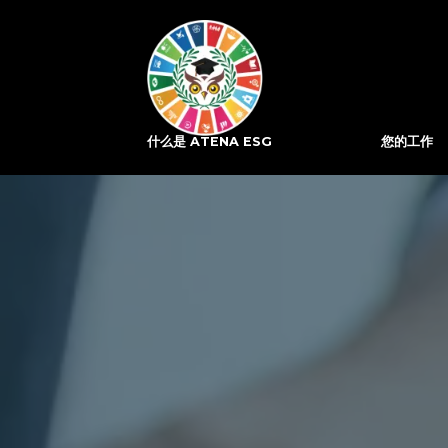
什么是 ATENA ESG
您的工作