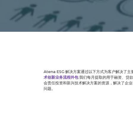
Atena ESG 解决方案通过以下方式为客户解决了
术创新业务流程外包
我们每月提取的用于融资、贷款
会责任投资和新兴技术解决方案的资源，解决了企业
问题。