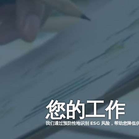
您的工作
我们通过预防性地识别 ESG 风险，帮助您降低