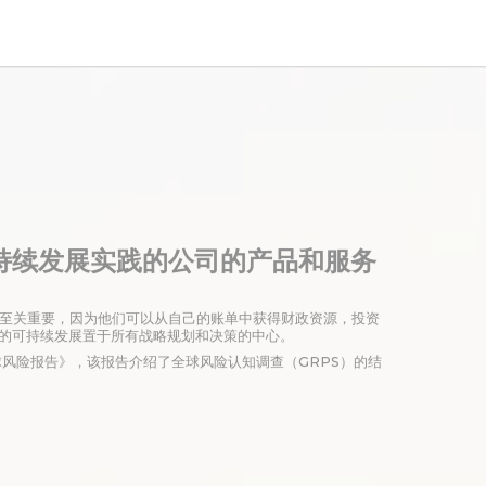
持续发展实践的公司的产品和服务
和个人至关重要，因为他们可以从自己的账单中获得财政资源，投资
的可持续发展置于所有战略规划和决策的中心。
全球风险报告》，该报告介绍了全球风险认知调查（GRPS）的结