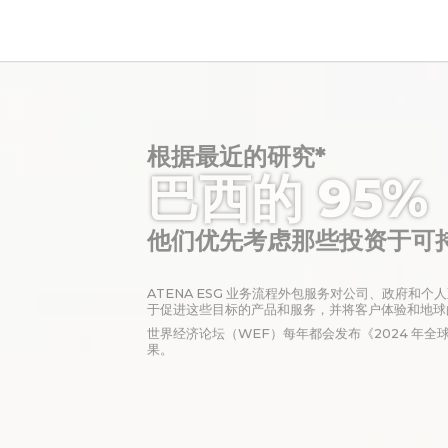
根据最近的研究*
巴西的 95%
他们优先考虑那些投资于可
ATENA ESG 业务流程外包服务对公司、政府
于促进这些目标的产品和服务，并将客户体验和地球
世界经济论坛（WEF）每年都会发布《2024 年
果。