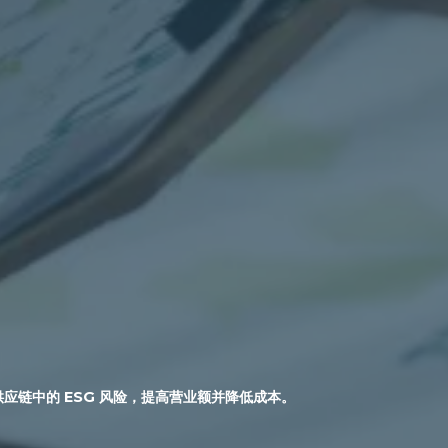
供应链中的 ESG 风险，提高营业额并降低成本。