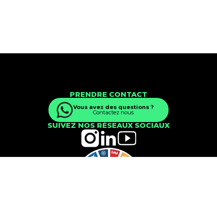
PRENDRE CONTACT
Vous avez des questions ?
Contactez nous
SUIVEZ NOS RÉSEAUX SOCIAUX