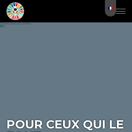
POUR CEUX QUI LE