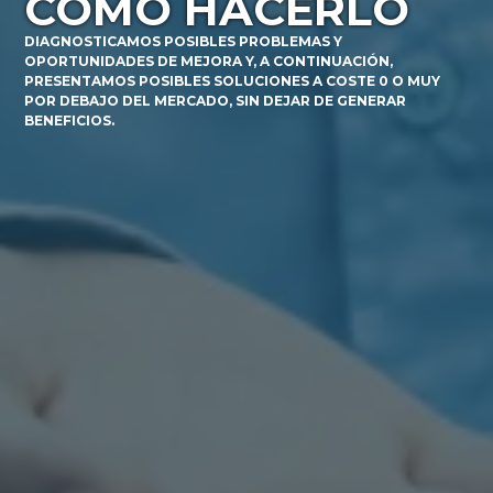
CÓMO HACERLO
DIAGNOSTICAMOS POSIBLES PROBLEMAS Y
OPORTUNIDADES DE MEJORA Y, A CONTINUACIÓN,
PRESENTAMOS POSIBLES SOLUCIONES A COSTE 0 O MUY
POR DEBAJO DEL MERCADO, SIN DEJAR DE GENERAR
BENEFICIOS.