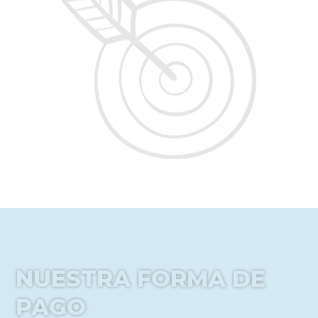
NUESTRA FORMA DE
PAGO