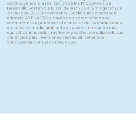
contribuyendo a la realización de los 17 Objetivos de 
Desarrollo Sostenible (ODS) de la ONU y a la mitigación de 
los riesgos ESG (Environmental, Social and Governance). 
Además, ATENA ESG a través de su propio fondo se 
compromete a promover el bienestar de las comunidades, 
preservar el medio ambiente y construir un mundo más 
equitativo, innovador, resiliente y sostenible utilizando sus 
beneficios para inversiones verdes, sin tener que 
preocuparse por sus costes, y ESG.