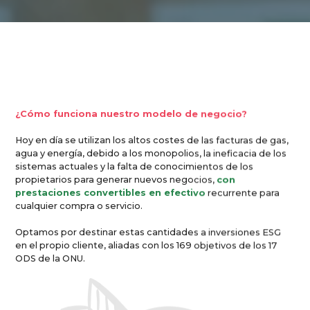
¿Cómo funciona nuestro modelo de negocio?
Hoy en día se utilizan los altos costes de las facturas de gas, 
agua y energía, debido a los monopolios, la ineficacia de los 
sistemas actuales y la falta de conocimientos de los 
propietarios para generar nuevos negocios, 
con 
prestaciones convertibles en efectivo
 recurrente para 
cualquier compra o servicio.
Optamos por destinar estas cantidades a inversiones ESG 
en el propio cliente, aliadas con los 169 objetivos de los 17 
ODS de la ONU.