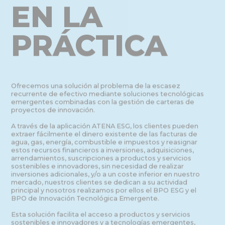
EN LA 
PRÁCTICA
Ofrecemos una solución al problema de la escasez 
recurrente de efectivo mediante soluciones tecnológicas 
emergentes combinadas con la gestión de carteras de 
proyectos de innovación.
A través de la aplicación ATENA ESG, los clientes pueden 
extraer fácilmente el dinero existente de las facturas de 
agua, gas, energía, combustible e impuestos y reasignar 
estos recursos financieros a inversiones, adquisiciones, 
arrendamientos, suscripciones a productos y servicios 
sostenibles e innovadores, sin necesidad de realizar 
inversiones adicionales, y/o a un coste inferior en nuestro 
mercado, nuestros clientes se dedican a su actividad 
principal y nosotros realizamos por ellos el BPO ESG y el 
BPO de Innovación Tecnológica Emergente.
Esta solución facilita el acceso a productos y servicios 
sostenibles e innovadores y a tecnologías emergentes, 